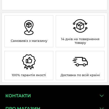
14 днів на повернення
Самовивіз з магазину
товару
100% гарантія якості
Доставка по всій країні
КОНТАКТИ
ПРО МАГАЗИН