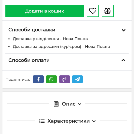
Додати в кошик
Способи доставки
Доставка у відділення - Нова Пошта
Доставка за адресами (кур'єром) - Нова Пошта
Способи оплати
Поділитися:
Опис
Характеристики