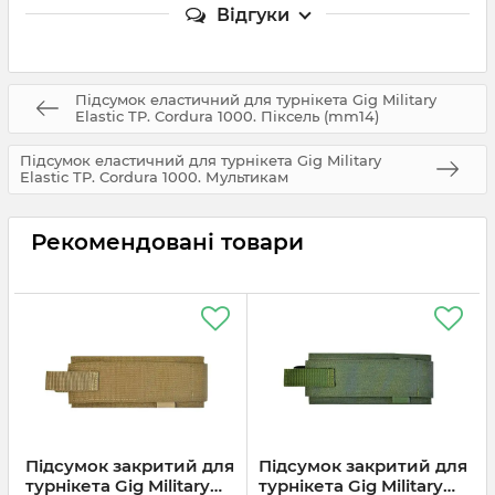
Відгуки
Підсумок еластичний для турнікета Gig Military
Elastic TP. Cordura 1000. Піксель (mm14)
Підсумок еластичний для турнікета Gig Military
Elastic TP. Cordura 1000. Мультикам
Рекомендовані товари
Підсумок закритий для
Підсумок закритий для
турнікета Gig Military
турнікета Gig Military