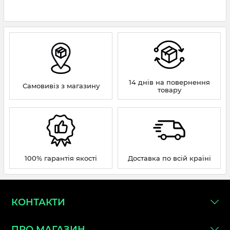
14 днів на повернення
Самовивіз з магазину
товару
100% гарантія якості
Доставка по всій країні
КОНТАКТИ
ПРО МАГАЗИН