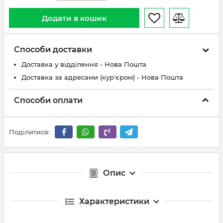
Додати в кошик
Способи доставки
Доставка у відділення - Нова Пошта
Доставка за адресами (кур'єром) - Нова Пошта
Способи оплати
Поділитися:
Опис
Характеристики