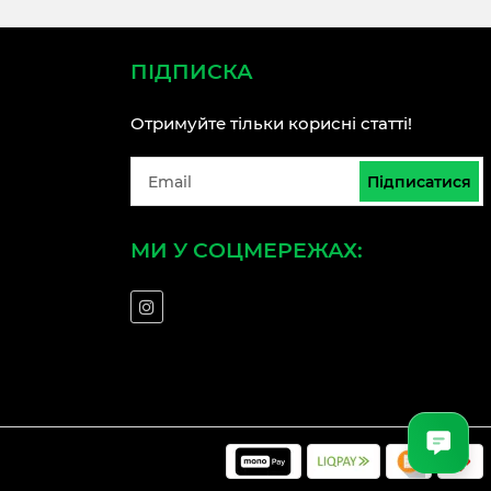
ПІДПИСКА
Отримуйте тільки корисні статті!
Підписатися
МИ У СОЦМЕРЕЖАХ: