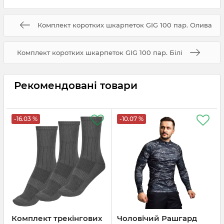
Комплект коротких шкарпеток GIG 100 пар. Олива
Комплект коротких шкарпеток GIG 100 пар. Білі
Рекомендовані товари
-16.03 %
-10.07 %
Комплект трекінгових
Чоловічий Рашгард