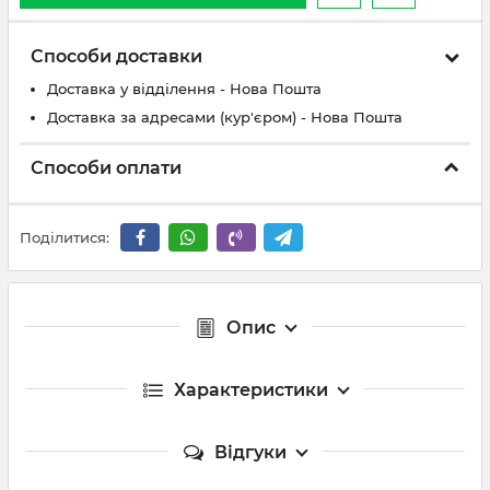
Способи доставки
Доставка у відділення - Нова Пошта
Доставка за адресами (кур'єром) - Нова Пошта
Способи оплати
Поділитися:
Опис
Характеристики
Відгуки