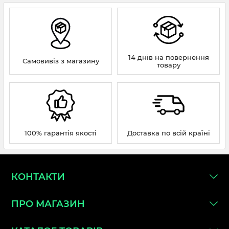
14 днів на повернення
Самовивіз з магазину
товару
100% гарантія якості
Доставка по всій країні
КОНТАКТИ
ПРО МАГАЗИН