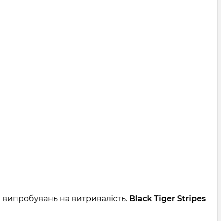
и випробувань на витривалість.
Black Tiger Stripes