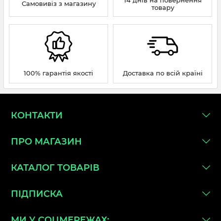
Самовивіз з магазину
товару
100% гарантія якості
Доставка по всій країні
КОНТАКТИ
ПРО МАГАЗИН
КАТАЛОГ ТОВАРІВ
ПІДПИСКА
МИ У СОЦМЕРЕЖАХ: