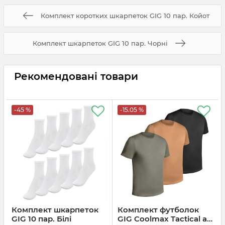
Комплект коротких шкарпеток GIG 10 пар. Койот
Комплект шкарпеток GIG 10 пар. Чорні
Рекомендовані товари
-45 %
-15.05 %
Комплект шкарпеток
Комплект футболок
GIG 10 пар. Білі
GIG Coolmax Tactical air