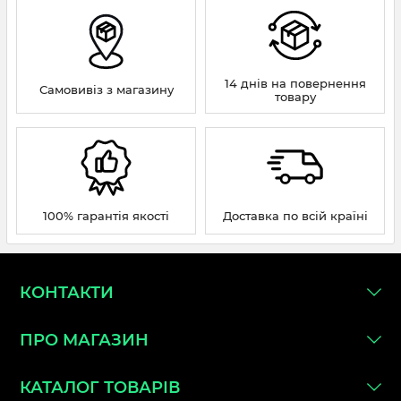
14 днів на повернення
Самовивіз з магазину
товару
100% гарантія якості
Доставка по всій країні
КОНТАКТИ
ПРО МАГАЗИН
КАТАЛОГ ТОВАРІВ