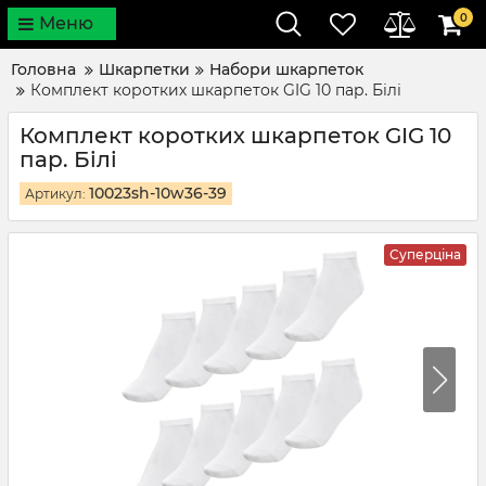
0
Меню
Головна
Шкарпетки
Набори шкарпеток
Комплект коротких шкарпеток GIG 10 пар. Білі
Комплект коротких шкарпеток GIG 10
пар. Білі
10023sh-10w36-39
Артикул:
Суперціна