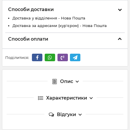
Способи доставки
Доставка у відділення - Нова Пошта
Доставка за адресами (кур'єром) - Нова Пошта
Способи оплати
Поділитися:
Опис
Характеристики
Відгуки