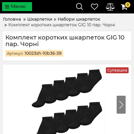
0
Меню
Головна
Шкарпетки
Набори шкарпеток
Комплект коротких шкарпеток GIG 10 пар. Чорні
Комплект коротких шкарпеток GIG 10
пар. Чорні
10023sh-10b36-39
Артикул:
Суперціна