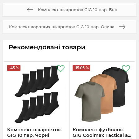
Комплект шкарпеток GIG 10 пар. Білі
Комплект коротких шкарпеток GIG 10 пар. Олива
Рекомендовані товари
-45 %
-15.05 %
Комплект шкарпеток
Комплект футболок
GIG 10 пар. Чорні
GIG Coolmax Tactical air