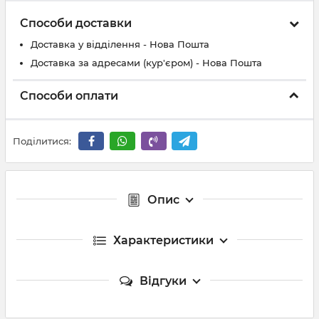
Способи доставки
Доставка у відділення - Нова Пошта
Доставка за адресами (кур'єром) - Нова Пошта
Способи оплати
Поділитися:
Опис
Характеристики
Відгуки