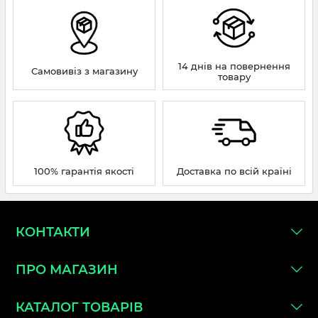
14 днів на повернення
Самовивіз з магазину
товару
100% гарантія якості
Доставка по всій країні
КОНТАКТИ
ПРО МАГАЗИН
КАТАЛОГ ТОВАРІВ