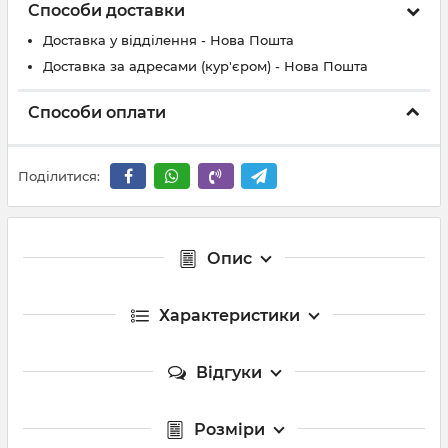
Способи доставки
Доставка у відділення - Нова Пошта
Доставка за адресами (кур'єром) - Нова Пошта
Способи оплати
Поділитися:
Опис
Характеристики
Відгуки
Розміри