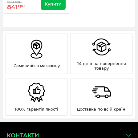
990 грн
Купити
841
грн
14 днів на повернення
Самовивіз з магазину
товару
100% гарантія якості
Доставка по всій країні
КОНТАКТИ