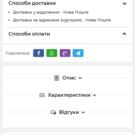
Способи доставки
Доставка у відділення - Нова Пошта
Доставка за адресами (кур'єром) - Нова Пошта
Способи оплати
Поділитися:
Опис
Характеристики
Відгуки