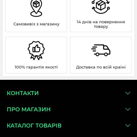
14 днів на повернення
Самовивіз з магазину
товару
100% гарантія якості
Доставка по всій країні
КОНТАКТИ
ПРО МАГАЗИН
КАТАЛОГ ТОВАРІВ