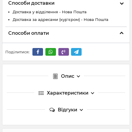
Способи доставки
Доставка у відділення - Нова Пошта
Доставка за адресами (кур'єром) - Нова Пошта
Способи оплати
Поділитися:
Опис
Характеристики
Відгуки