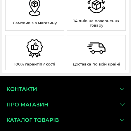
14 днів на повернення
Самовивіз з магазину
товару
100% гарантія якості
Доставка по всій країні
КОНТАКТИ
ПРО МАГАЗИН
КАТАЛОГ ТОВАРІВ