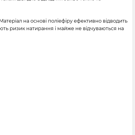
атеріал на основі поліефіру ефективно відводить
ють ризик натирання і майже не відчуваються на