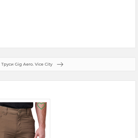
Труси Gig Aero. Vice City