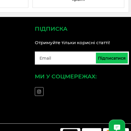
ПІДПИСКА
Отримуйте тільки корисні статті!
Підписатися
МИ У СОЦМЕРЕЖАХ: