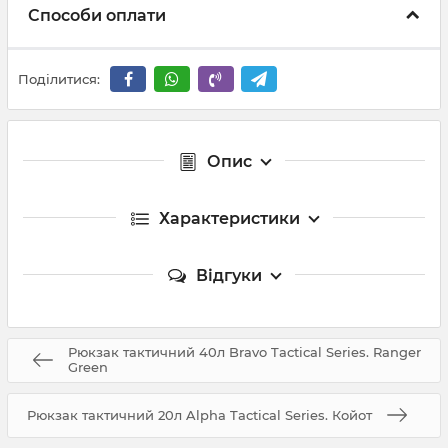
Способи оплати
Поділитися:
Опис
Характеристики
Відгуки
Рюкзак тактичний 40л Bravo Tactical Series. Ranger
Green
Рюкзак тактичний 20л Alpha Tactical Series. Койот