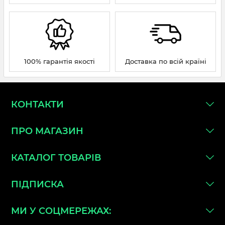
100% гарантія якості
Доставка по всій країні
КОНТАКТИ
ПРО МАГАЗИН
КАТАЛОГ ТОВАРІВ
ПІДПИСКА
МИ У СОЦМЕРЕЖАХ: