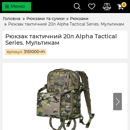
0
Меню
Головна
Рюкзаки та сумки
Рюкзаки
Рюкзак тактичний 20л Alpha Tactical Series. Мультикам
Рюкзак тактичний 20л Alpha Tactical
Series. Мультикам
3151000-m
Артикул: