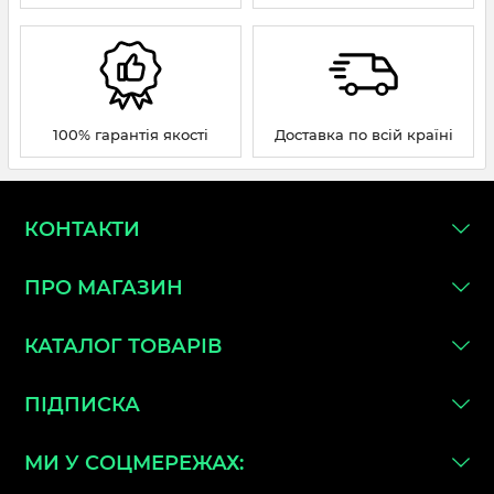
100% гарантія якості
Доставка по всій країні
КОНТАКТИ
ПРО МАГАЗИН
КАТАЛОГ ТОВАРІВ
ПІДПИСКА
МИ У СОЦМЕРЕЖАХ: