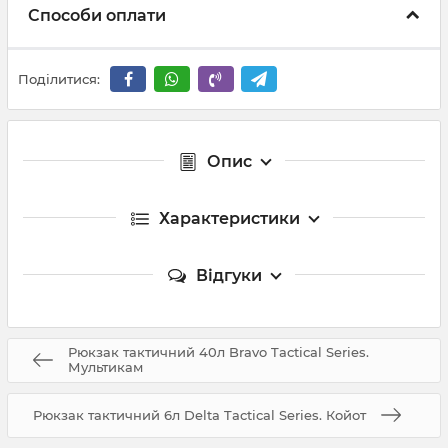
Способи оплати
Поділитися:
Опис
Характеристики
Відгуки
Рюкзак тактичний 40л Bravo Tactical Series.
Мультикам
Рюкзак тактичний 6л Delta Tactical Series. Койот