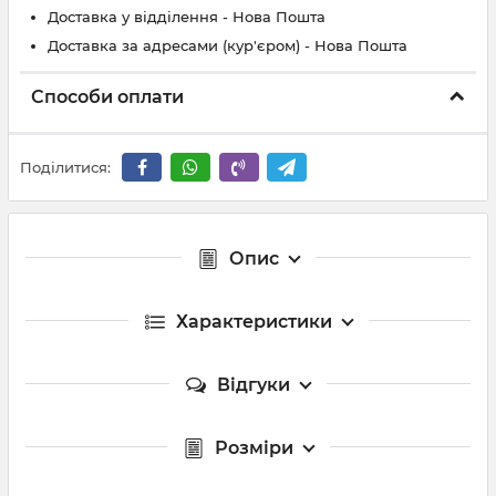
Доставка у відділення - Нова Пошта
Доставка за адресами (кур'єром) - Нова Пошта
Способи оплати
Поділитися:
Опис
Характеристики
Відгуки
Розміри