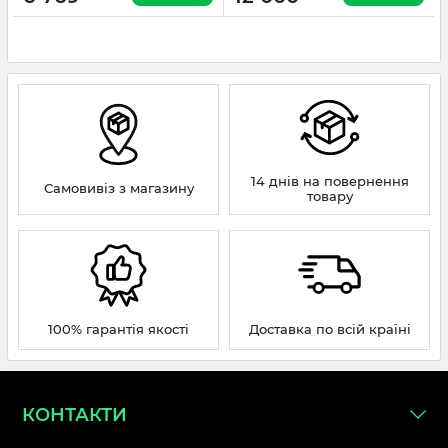
14 днів на повернення
Самовивіз з магазину
товару
100% гарантія якості
Доставка по всій країні
КОНТАКТИ