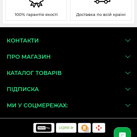
100% гарантія якості
Доставка по всій країні
КОНТАКТИ
ПРО МАГАЗИН
КАТАЛОГ ТОВАРІВ
ПІДПИСКА
МИ У СОЦМЕРЕЖАХ: