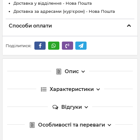
Доставка у відділення - Нова Пошта
Доставка за адресами (кур'єром) - Нова Пошта
Способи оплати
Поділитися:
Опис
Характеристики
Відгуки
Особливості та переваги