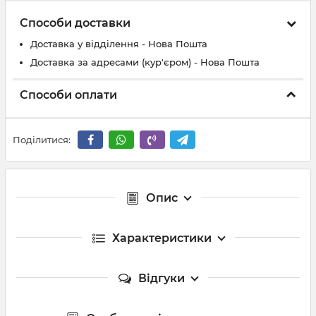
Способи доставки
Доставка у відділення - Нова Пошта
Доставка за адресами (кур'єром) - Нова Пошта
Способи оплати
Поділитися:
Опис
Характеристики
Відгуки