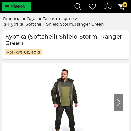
0
Меню
Головна
Одяг
Тактичні куртки
Куртка (Softshell) Shield Storm. Ranger Green
Куртка (Softshell) Shield Storm. Ranger
Green
815-rg-s
Артикул: