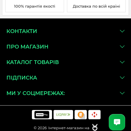
100% гарантія якості
Доставка по всій країні
КОНТАКТИ
ПРО МАГАЗИН
КАТАЛОГ ТОВАРІВ
ПІДПИСКА
МИ У СОЦМЕРЕЖАХ:
© 2026
Інтернет-магазин на