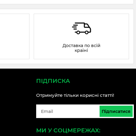
Доставка по всій
країні
ПІДПИСКА
Отримуйте тільки корисні статті!
Підписатися
МИ У СОЦМЕРЕЖАХ: