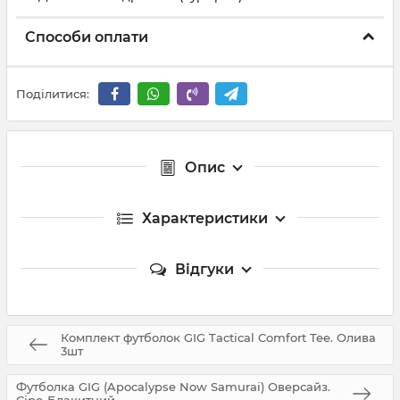
Способи оплати
Поділитися:
Опис
Характеристики
Відгуки
Комплект футболок GIG Tactical Comfort Tee. Олива
3шт
Футболка GIG (Apocalypse Now Samurai) Оверсайз.