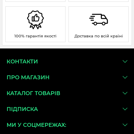
100% гарантія якості
Доставка по всій країні
КОНТАКТИ
ПРО МАГАЗИН
КАТАЛОГ ТОВАРІВ
ПІДПИСКА
МИ У СОЦМЕРЕЖАХ: