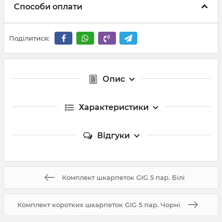
Способи оплати
Поділитися:
Опис
Характеристики
Відгуки
Комплект шкарпеток GIG 5 пар. Білі
Комплект коротких шкарпеток GIG 5 пар. Чорні