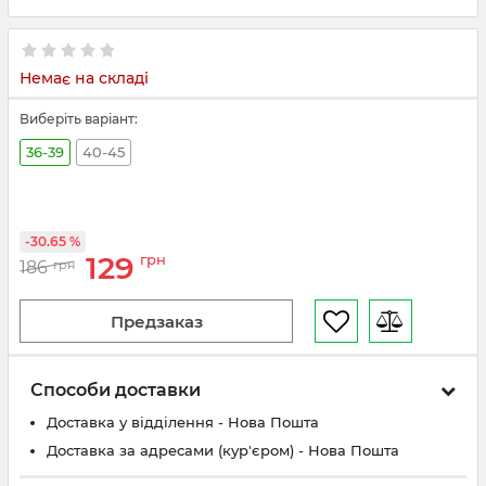
Немає на складі
Виберіть варіант:
36-39
40-45
-30.65 %
129
грн
186
грн
Предзаказ
Способи доставки
Доставка у відділення - Нова Пошта
Доставка за адресами (кур'єром) - Нова Пошта