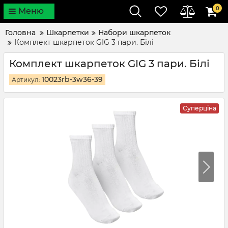
0
Меню
Головна
Шкарпетки
Набори шкарпеток
Комплект шкарпеток GIG 3 пари. Білі
Комплект шкарпеток GIG 3 пари. Білі
10023rb-3w36-39
Артикул:
Суперціна