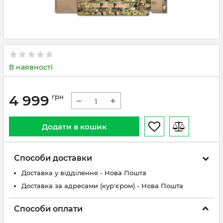
В наявності
4 999
грн
−
+
Додати в кошик
Способи доставки
Доставка у відділення - Нова Пошта
Доставка за адресами (кур'єром) - Нова Пошта
Способи оплати