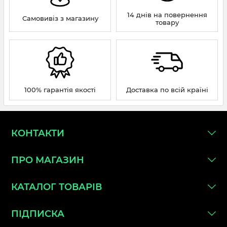
14 днів на повернення
Самовивіз з магазину
товару
100% гарантія якості
Доставка по всій країні
КОНТАКТИ
ПРО МАГАЗИН
КАТАЛОГ ТОВАРІВ
ПІДПИСКА