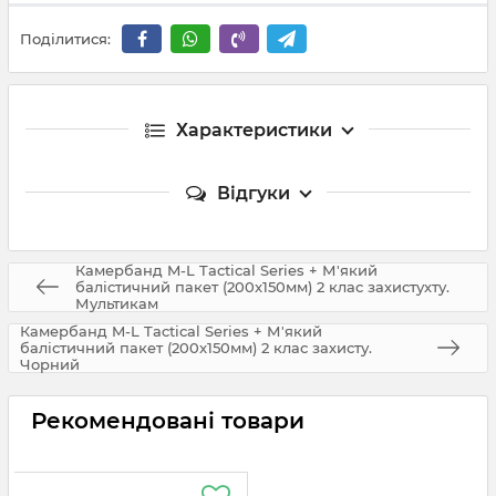
Поділитися:
Характеристики
Відгуки
Камербанд M-L Tactical Series + М'який
балістичний пакет (200x150мм) 2 клас захистухту.
Мультикам
Камербанд M-L Tactical Series + М'який
балістичний пакет (200x150мм) 2 клас захисту.
Чорний
Рекомендовані товари