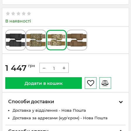
В наявності
1 447
грн
−
+
Додати в кошик
Способи доставки
Доставка у відділення - Нова Пошта
Доставка за адресами (кур'єром) - Нова Пошта