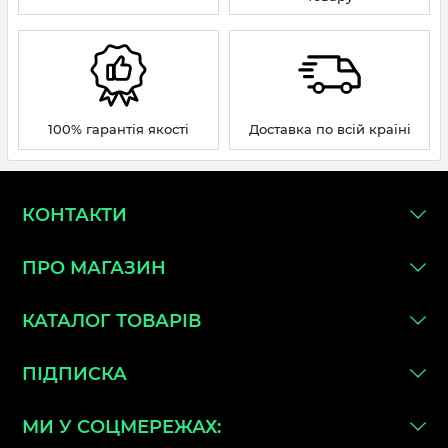
100% гарантія якості
Доставка по всій країні
КОНТАКТИ
ПРО МАГАЗИН
КАТАЛОГ ТОВАРІВ
ПІДПИСКА
МИ У СОЦМЕРЕЖАХ: