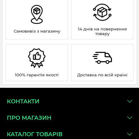
14 днів на повернення
Самовивіз з магазину
товару
100% гарантія якості
Доставка по всій країні
КОНТАКТИ
ПРО МАГАЗИН
КАТАЛОГ ТОВАРІВ