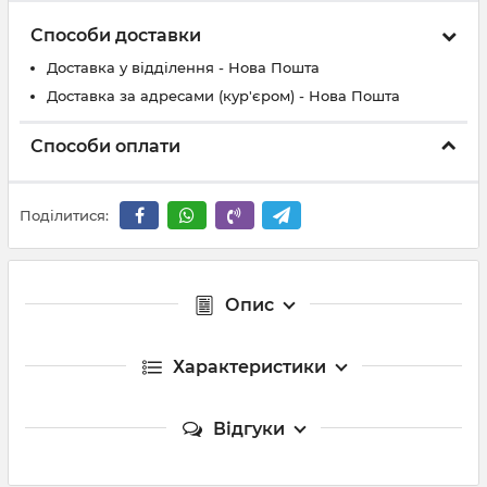
Способи доставки
Доставка у відділення - Нова Пошта
Доставка за адресами (кур'єром) - Нова Пошта
Способи оплати
Поділитися:
Опис
Характеристики
Відгуки