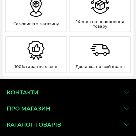
14 днів на повернення
Самовивіз з магазину
товару
100% гарантія якості
Доставка по всій країні
КОНТАКТИ
ПРО МАГАЗИН
КАТАЛОГ ТОВАРІВ