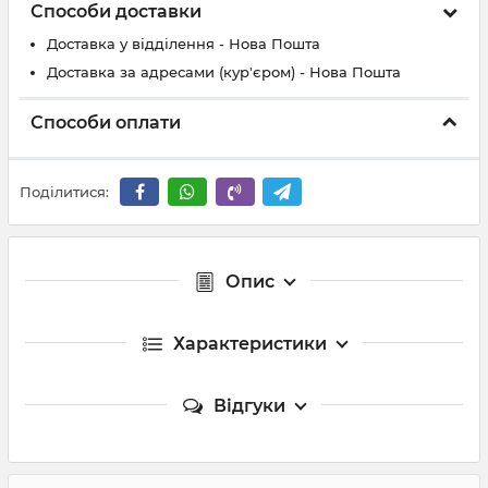
Способи доставки
Доставка у відділення - Нова Пошта
Доставка за адресами (кур'єром) - Нова Пошта
Способи оплати
Поділитися:
Опис
Характеристики
Відгуки