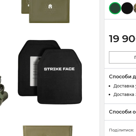
19 9
Способи д
Доставка 
Доставка 
Способи о
Поділитися: