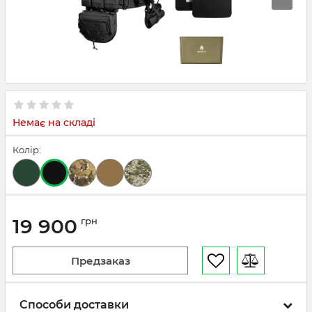
Немає на складі
Колір:
19 900
грн
Предзаказ
Способи доставки