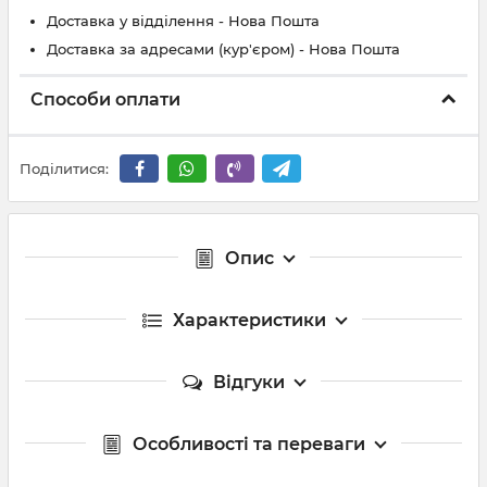
Доставка у відділення - Нова Пошта
Доставка за адресами (кур'єром) - Нова Пошта
Способи оплати
Поділитися:
Опис
Характеристики
Відгуки
Особливості та переваги