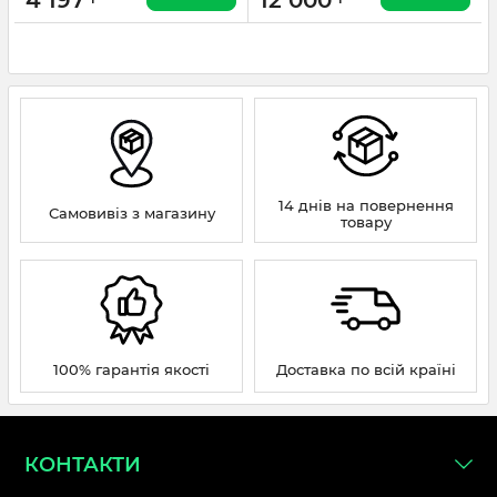
4 197
12 000
14 днів на повернення
Самовивіз з магазину
товару
100% гарантія якості
Доставка по всій країні
КОНТАКТИ