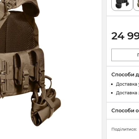
24 9
Способи д
Доставка 
Доставка 
Способи о
Поділитися: