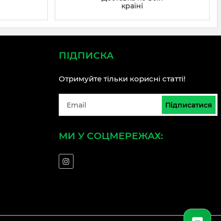
країні
ПІДПИСКА
Отримуйте тільки корисні статті!
Підписатися
МИ У СОЦМЕРЕЖАХ: