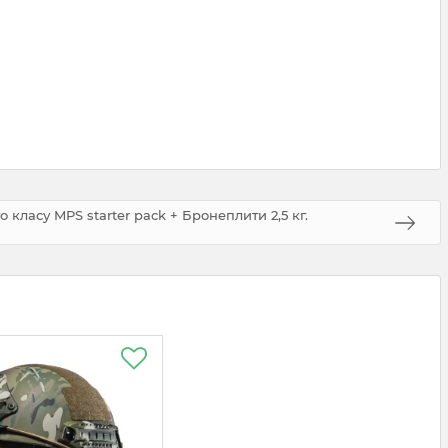
 класу MPS starter pack + Бронеплити 2,5 кг.