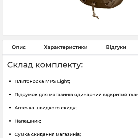
Опис
Характеристики
Відгуки
Склад комплекту:
Плитоноска MPS Light;
Підсумок для магазинів одинарний відкритий ткан
Аптечка швидкого скиду;
Напашник;
Сумка скидання магазинів;