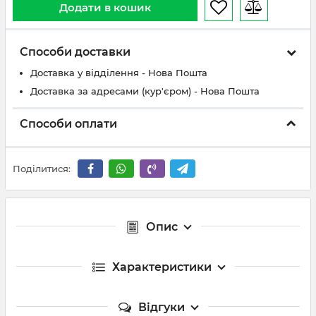
Додати в кошик
Способи доставки
Доставка у відділення - Нова Пошта
Доставка за адресами (кур'єром) - Нова Пошта
Способи оплати
Поділитися:
Опис
Характеристики
Відгуки