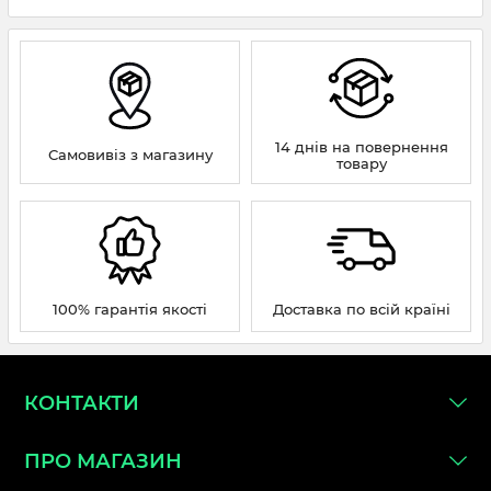
14 днів на повернення
Самовивіз з магазину
товару
100% гарантія якості
Доставка по всій країні
КОНТАКТИ
ПРО МАГАЗИН