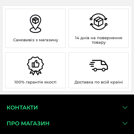
14 днів на повернення
Самовивіз з магазину
товару
100% гарантія якості
Доставка по всій країні
КОНТАКТИ
ПРО МАГАЗИН