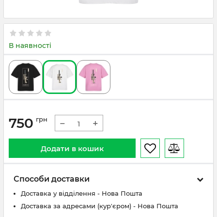
В наявності
750
грн
−
+
Додати в кошик
Способи доставки
Доставка у відділення - Нова Пошта
Доставка за адресами (кур'єром) - Нова Пошта