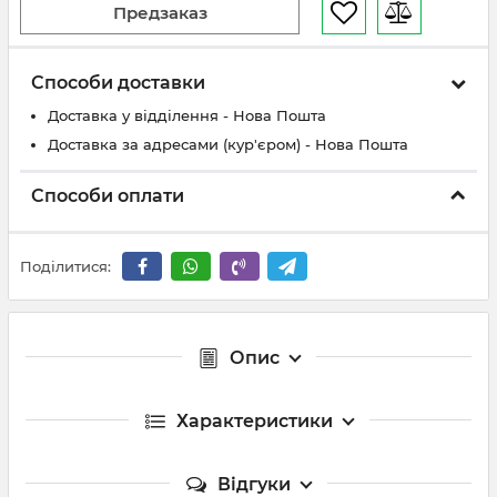
Предзаказ
Способи доставки
Доставка у відділення - Нова Пошта
Доставка за адресами (кур'єром) - Нова Пошта
Способи оплати
Поділитися:
Опис
Характеристики
Відгуки