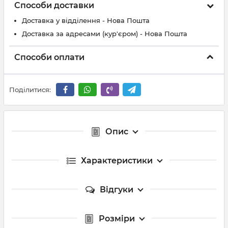
Способи доставки
Доставка у відділення - Нова Пошта
Доставка за адресами (кур'єром) - Нова Пошта
Способи оплати
Поділитися:
Опис
Характеристики
Відгуки
Розміри