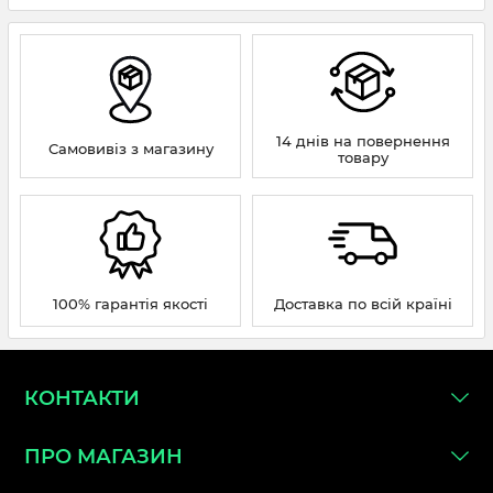
14 днів на повернення
Самовивіз з магазину
товару
100% гарантія якості
Доставка по всій країні
КОНТАКТИ
ПРО МАГАЗИН