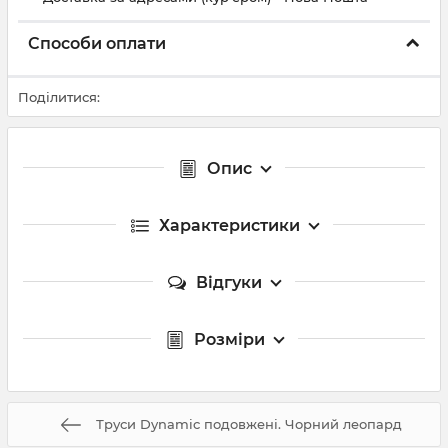
Способи оплати
Поділитися:
Опис
Характеристики
Відгуки
Розміри
Труси Dynamic подовжені. Чорний леопард