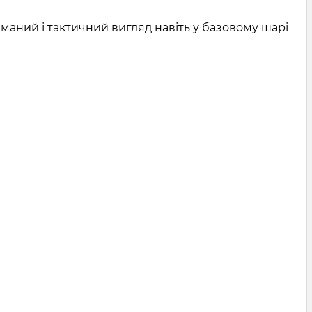
маний і тактичний вигляд навіть у базовому шарі