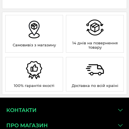
14 днів на повернення
Самовивіз з магазину
товару
100% гарантія якості
Доставка по всій країні
КОНТАКТИ
ПРО МАГАЗИН