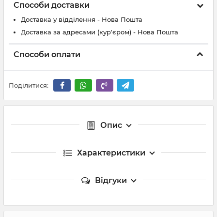
Способи доставки
Доставка у відділення - Нова Пошта
Доставка за адресами (кур'єром) - Нова Пошта
Способи оплати
Поділитися:
Опис
Характеристики
Відгуки