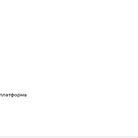
R-платформа