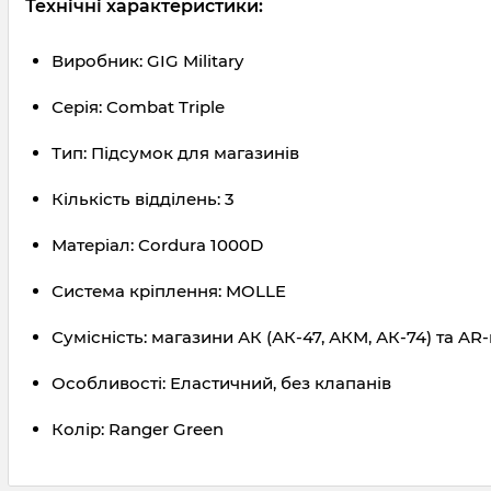
Технічні характеристики:
Виробник: GIG Military
Серія: Combat Triple
Тип: Підсумок для магазинів
Кількість відділень: 3
Матеріал: Cordura 1000D
Система кріплення: MOLLE
Сумісність: магазини АК (АК-47, АКМ, АК-74) та A
Особливості: Еластичний, без клапанів
Колір: Ranger Green