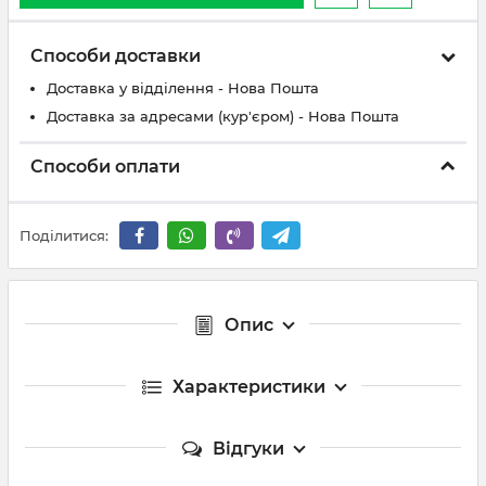
Способи доставки
Доставка у відділення - Нова Пошта
Доставка за адресами (кур'єром) - Нова Пошта
Способи оплати
Поділитися:
Опис
Характеристики
Відгуки