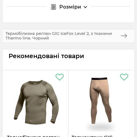
Розміри
Термобілизна реглан GIG IceFox Level 2, з тканини
Thermo line. Чорний
Рекомендовані товари