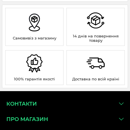
14 днів на повернення
Самовивіз з магазину
товару
100% гарантія якості
Доставка по всій країні
КОНТАКТИ
ПРО МАГАЗИН