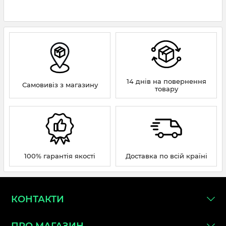
14 днів на повернення
Самовивіз з магазину
товару
100% гарантія якості
Доставка по всій країні
КОНТАКТИ