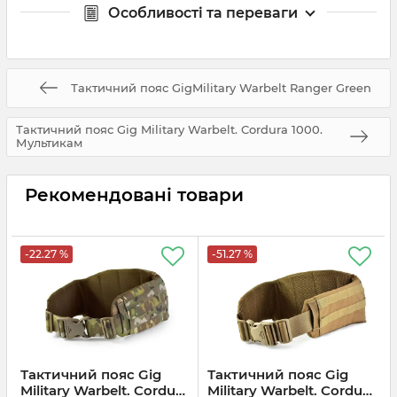
Особливості та переваги
Тактичний пояс GigMilitary Warbelt Ranger Green
Тактичний пояс Gig Military Warbelt. Cordura 1000.
Мультикам
Рекомендовані товари
-22.27 %
-51.27 %
Тактичний пояс Gig
Тактичний пояс Gig
Military Warbelt. Cordura
Military Warbelt. Cordura