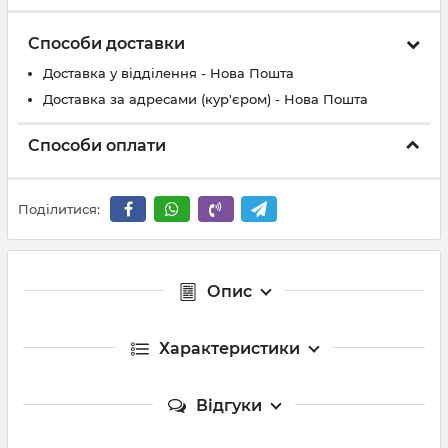
Способи доставки
Доставка у відділення - Нова Пошта
Доставка за адресами (кур'єром) - Нова Пошта
Способи оплати
Поділитися:
Опис
Характеристики
Відгуки