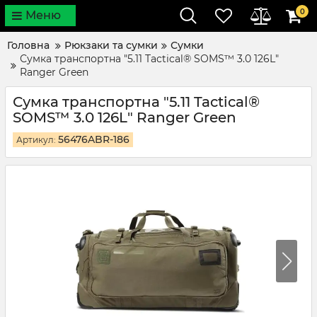
0
Меню
Головна
Рюкзаки та сумки
Сумки
Сумка транспортна "5.11 Tactical® SOMS™ 3.0 126L"
Ranger Green
Сумка транспортна "5.11 Tactical®
SOMS™ 3.0 126L" Ranger Green
56476ABR-186
Артикул: