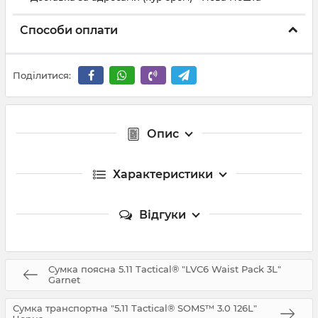
Способи оплати
Поділитися:
Опис
Характеристики
Відгуки
Сумка поясна 5.11 Tactical® "LVC6 Waist Pack 3L"
Garnet
Сумка транспортна "5.11 Tactical® SOMS™ 3.0 126L"