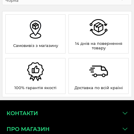
Чорна
14 днів на повернення
Самовивіз з магазину
товару
100% гарантія якості
Доставка по всій країні
КОНТАКТИ
ПРО МАГАЗИН