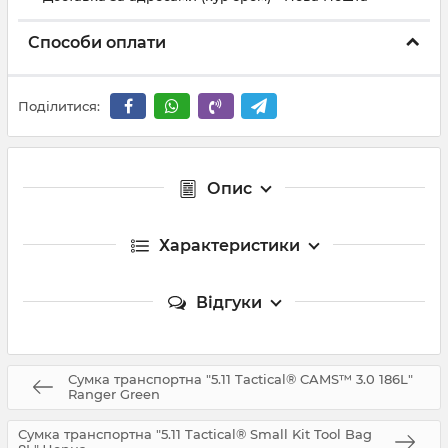
Способи оплати
Поділитися:
Опис
Характеристики
Відгуки
Сумка транспортна "5.11 Tactical® CAMS™ 3.0 186L"
Ranger Green
Сумка транспортна "5.11 Tactical® Small Kit Tool Bag