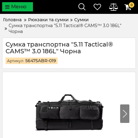
0
Меню
Головна
Рюкзаки та сумки
Сумки
Сумка транспортна "5.11 Tactical® CAMS™ 3.0 186L"
Чорна
Сумка транспортна "5.11 Tactical®
CAMS™ 3.0 186L" Чорна
56475ABR-019
Артикул: