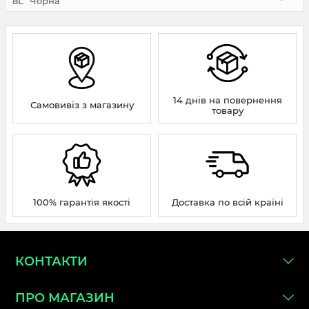
8L" Чорна
14 днів на повернення
Самовивіз з магазину
товару
100% гарантія якості
Доставка по всій країні
КОНТАКТИ
ПРО МАГАЗИН