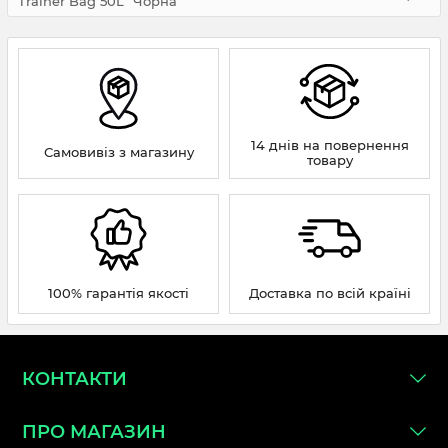
Trainer Bag 50L" Чорна
14 днів на повернення
Самовивіз з магазину
товару
100% гарантія якості
Доставка по всій країні
КОНТАКТИ
ПРО МАГАЗИН