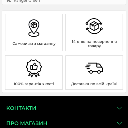
19L" Ranger Green
14 днів на повернення
Самовивіз з магазину
товару
100% гарантія якості
Доставка по всій країні
КОНТАКТИ
ПРО МАГАЗИН