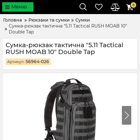
0
Меню
Головна
Рюкзаки та сумки
Сумки
Сумка-рюкзак тактична "5.11 Tactical RUSH MOAB 10"
Double Tap
Сумка-рюкзак тактична "5.11 Tactical
RUSH MOAB 10" Double Tap
56964-026
Артикул: