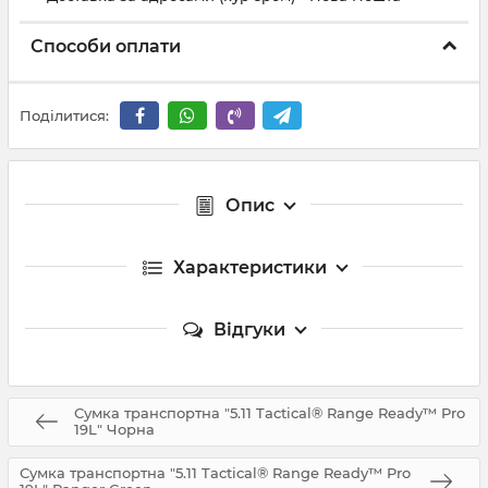
Способи оплати
Поділитися:
Опис
Характеристики
Відгуки
Сумка транспортна "5.11 Tactical® Range Ready™ Pro
19L" Чорна
Сумка транспортна "5.11 Tactical® Range Ready™ Pro