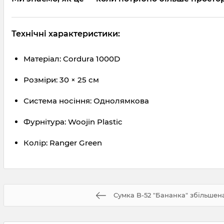
Технічні характеристики:
Матеріал: Cordura 1000D
Розміри: 30 × 25 см
Система носіння: Однолямкова
Фурнітура: Woojin Plastic
Колір: Ranger Green
Сумка B-52 "Бананка" збільшен