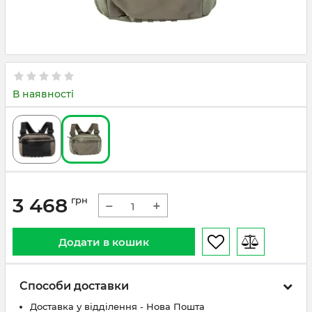
В наявності
3 468
грн
−
+
Додати в кошик
Способи доставки
Доставка у відділення - Нова Пошта