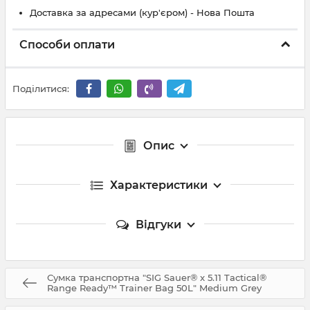
Доставка за адресами (кур'єром) - Нова Пошта
Способи оплати
Поділитися:
Опис
Характеристики
Відгуки
Сумка транспортна "SIG Sauer® x 5.11 Tactical®
Range Ready™ Trainer Bag 50L" Medium Grey