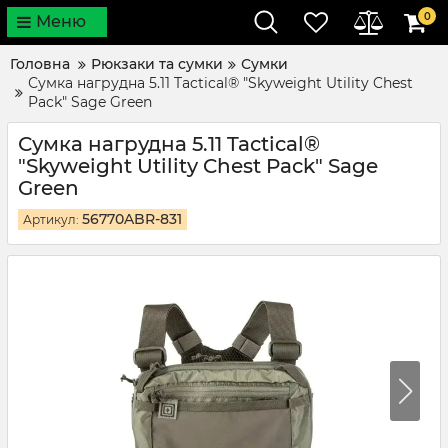
0
Меню
Головна
Рюкзаки та сумки
Сумки
Сумка нагрудна 5.11 Tactical® "Skyweight Utility Chest
Pack" Sage Green
Сумка нагрудна 5.11 Tactical®
"Skyweight Utility Chest Pack" Sage
Green
56770ABR-831
Артикул: