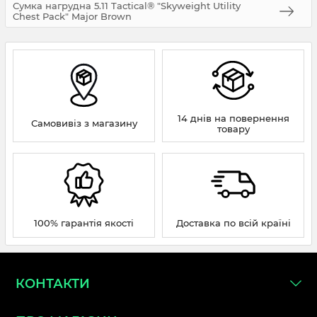
Сумка нагрудна 5.11 Tactical® "Skyweight Utility
Chest Pack" Major Brown
14 днів на повернення
Самовивіз з магазину
товару
100% гарантія якості
Доставка по всій країні
КОНТАКТИ