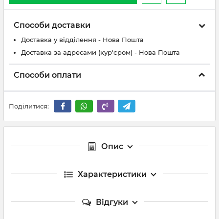
Способи доставки
Доставка у відділення - Нова Пошта
Доставка за адресами (кур'єром) - Нова Пошта
Способи оплати
Поділитися:
Опис
Характеристики
Відгуки