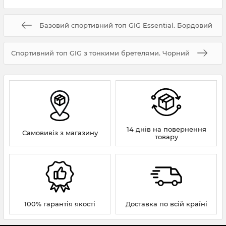
Базовий спортивний топ GIG Essential. Бордовий
Спортивний топ GIG з тонкими бретелями. Чорний
14 днів на повернення
Самовивіз з магазину
товару
100% гарантія якості
Доставка по всій країні