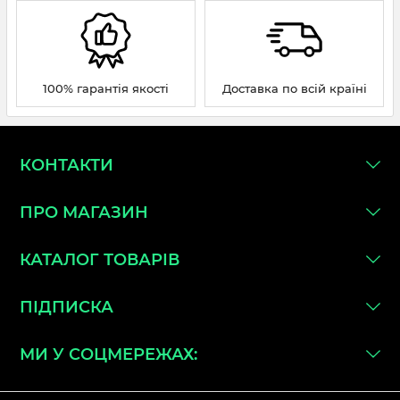
100% гарантія якості
Доставка по всій країні
КОНТАКТИ
ПРО МАГАЗИН
КАТАЛОГ ТОВАРІВ
ПІДПИСКА
МИ У СОЦМЕРЕЖАХ: