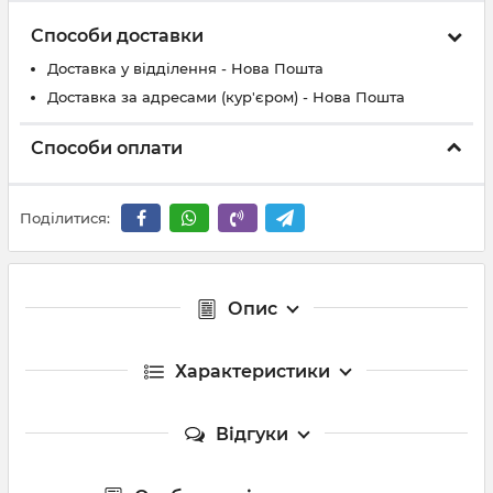
Способи доставки
Доставка у відділення - Нова Пошта
Доставка за адресами (кур'єром) - Нова Пошта
Способи оплати
Поділитися:
Опис
Характеристики
Відгуки