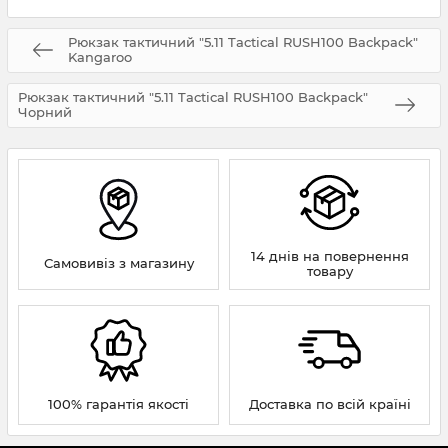
Рюкзак тактичний "5.11 Tactical RUSH100 Backpack"
Kangaroo
Рюкзак тактичний "5.11 Tactical RUSH100 Backpack"
Чорний
14 днів на повернення
Самовивіз з магазину
товару
100% гарантія якості
Доставка по всій країні