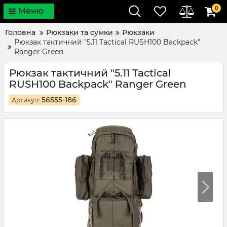
0
Меню
Головна
Рюкзаки та сумки
Рюкзаки
Рюкзак тактичний "5.11 Tactical RUSH100 Backpack"
Ranger Green
Рюкзак тактичний "5.11 Tactical
RUSH100 Backpack" Ranger Green
56555-186
Артикул: