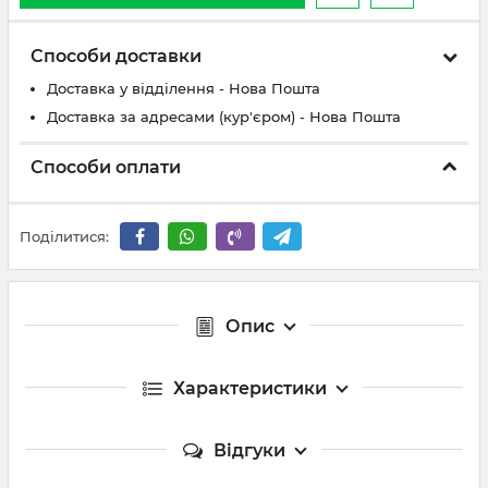
Способи доставки
Доставка у відділення - Нова Пошта
Доставка за адресами (кур'єром) - Нова Пошта
Способи оплати
Поділитися:
Опис
Характеристики
Відгуки