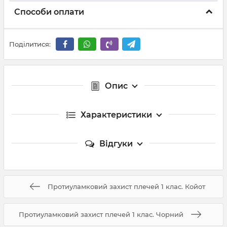
Способи оплати
Поділитися:
Опис
Характеристики
Відгуки
Протиуламковий захист плечей 1 клас. Койот
Протиуламковий захист плечей 1 клас. Чорний