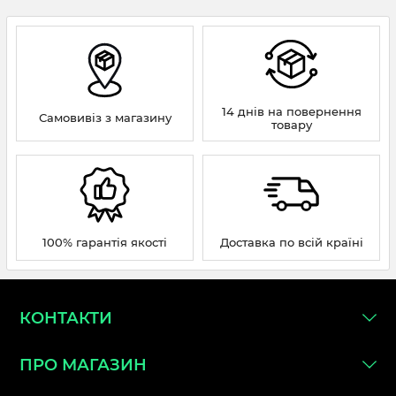
14 днів на повернення
Самовивіз з магазину
товару
100% гарантія якості
Доставка по всій країні
КОНТАКТИ
ПРО МАГАЗИН