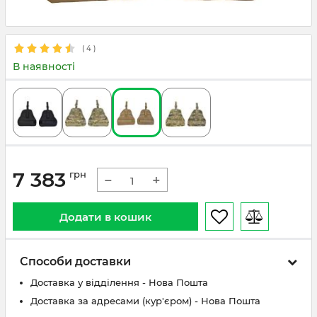
(
4
)
В наявності
7 383
грн
−
+
Додати в кошик
Способи доставки
Доставка у відділення - Нова Пошта
Доставка за адресами (кур'єром) - Нова Пошта