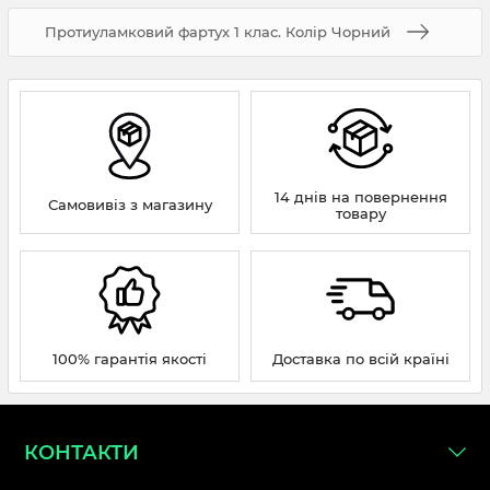
Протиуламковий фартух 1 клас. Колір Чорний
14 днів на повернення
Самовивіз з магазину
товару
100% гарантія якості
Доставка по всій країні
КОНТАКТИ