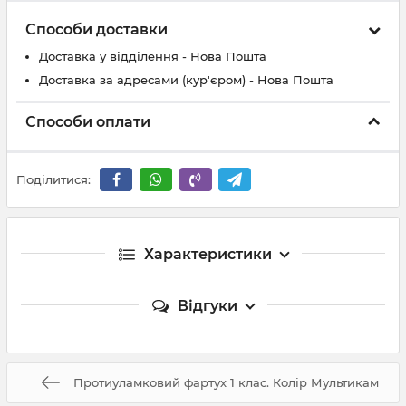
Способи доставки
Доставка у відділення - Нова Пошта
Доставка за адресами (кур'єром) - Нова Пошта
Способи оплати
Поділитися:
Характеристики
Відгуки
Протиуламковий фартух 1 клас. Колір Мультикам