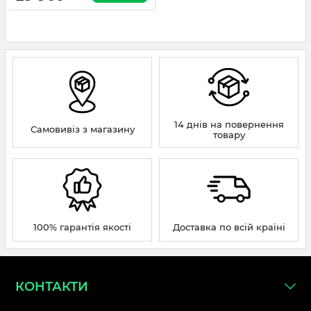
14 днів на повернення
Самовивіз з магазину
товару
100% гарантія якості
Доставка по всій країні
КОНТАКТИ