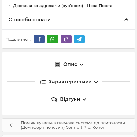
Доставка за адресами (кур'єром) - Нова Пошта
Способи оплати
Поділитися:
Опис
Характеристики
Відгуки
Пом'якшувальна плечова система до плитоноски
(Демпфер плечовий) Comfort Pro. Койот