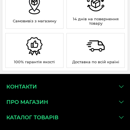
14 днів на повернення
Самовивіз з магазину
товару
100% гарантія якості
Доставка по всій країні
КОНТАКТИ
ПРО МАГАЗИН
КАТАЛОГ ТОВАРІВ