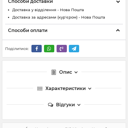
Способи доставки
Доставка у відділення - Нова Пошта
Доставка за адресами (кур'єром) - Нова Пошта
Способи оплати
Поділитися:
Опис
Характеристики
Відгуки